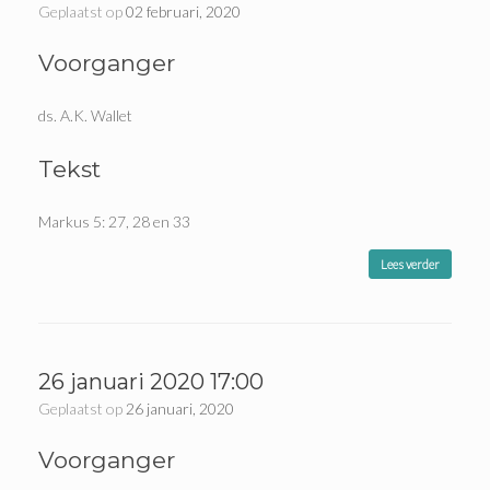
Geplaatst op
02 februari, 2020
Voorganger
ds. A.K. Wallet
Tekst
Markus 5: 27, 28 en 33
Lees verder
26 januari 2020 17:00
Geplaatst op
26 januari, 2020
Voorganger