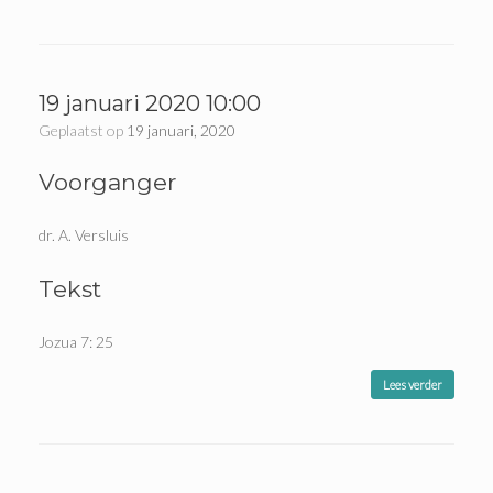
19 januari 2020 10:00
Geplaatst op
19 januari, 2020
Voorganger
dr. A. Versluis
Tekst
Jozua 7: 25
Lees verder