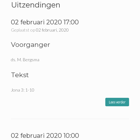
Uitzendingen
02 februari 2020 17:00
Geplaatst op
02 februari, 2020
Voorganger
ds. M. Bergsma
Tekst
Jona 3: 1-10
Lees verder
02 februari 2020 10:00