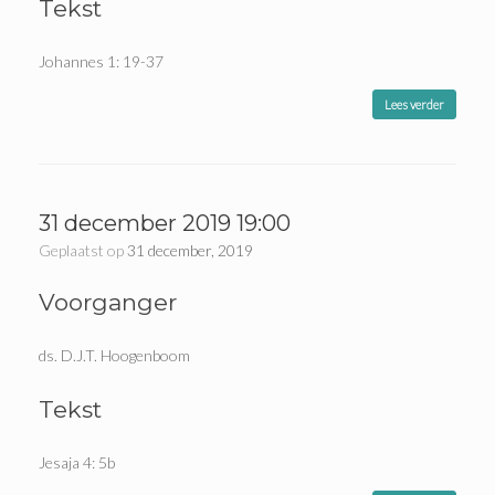
Tekst
Johannes 1: 19-37
Lees verder
31 december 2019 19:00
Geplaatst op
31 december, 2019
Voorganger
ds. D.J.T. Hoogenboom
Tekst
Jesaja 4: 5b