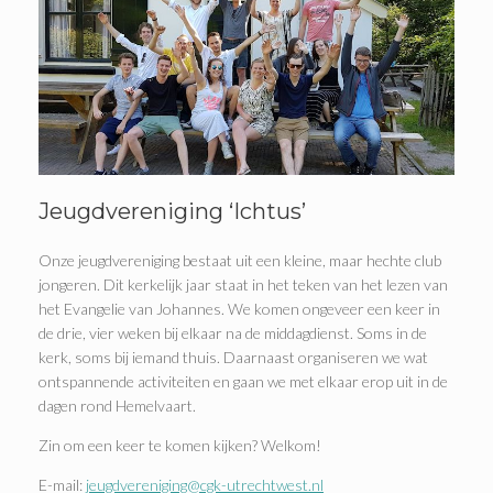
Jeugdvereniging ‘Ichtus’
Onze jeugdvereniging bestaat uit een kleine, maar hechte club
jongeren. Dit kerkelijk jaar staat in het teken van het lezen van
het Evangelie van Johannes. We komen ongeveer een keer in
de drie, vier weken bij elkaar na de middagdienst. Soms in de
kerk, soms bij iemand thuis. Daarnaast organiseren we wat
ontspannende activiteiten en gaan we met elkaar erop uit in de
dagen rond Hemelvaart.
Zin om een keer te komen kijken? Welkom!
E-mail:
jeugdvereniging@cgk-utrechtwest.nl