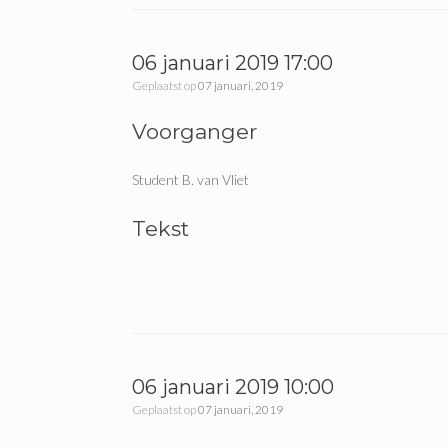
06 januari 2019 17:00
Geplaatst op
07 januari, 2019
Voorganger
Student B. van Vliet
Tekst
06 januari 2019 10:00
Geplaatst op
07 januari, 2019