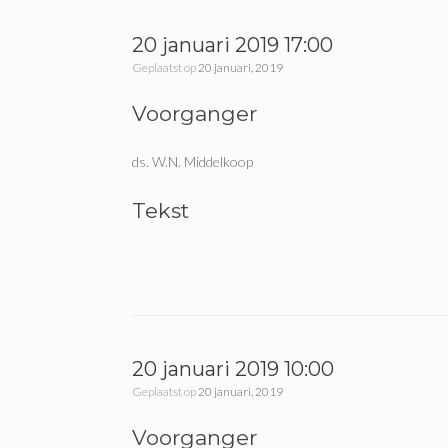
20 januari 2019 17:00
Geplaatst op
20 januari, 2019
Voorganger
ds. W.N. Middelkoop
Tekst
20 januari 2019 10:00
Geplaatst op
20 januari, 2019
Voorganger