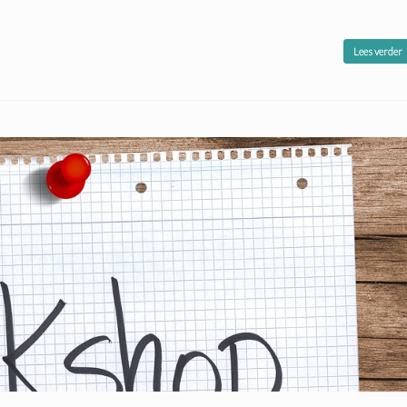
Lees verder