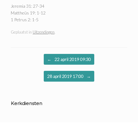
Jeremia 31: 27-34
Mattheüs 19: 1-12
1 Petrus 2: 1-5
Geplaatst in
Uitzendingen
.
Bericht navigatie
←
22 april 2019 09:30
28 april 2019 17:00
→
Kerkdiensten